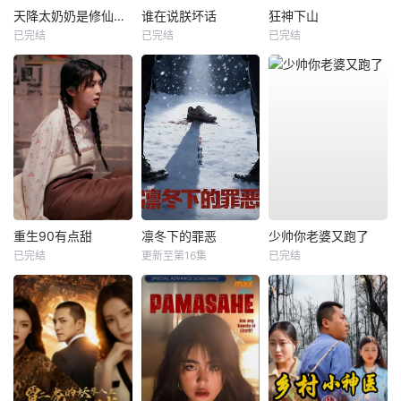
天降太奶奶是修仙老祖
谁在说朕坏话
狂神下山
已完结
已完结
已完结
重生90有点甜
凛冬下的罪恶
少帅你老婆又跑了
已完结
更新至第16集
已完结