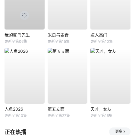
我的鸵鸟先生
米良与麦青
嫁入高门
更新至第06集
更新至第15集
更新至第10集
人鱼2026
第五立面
天才，女友
更新至第10集
更新至第27集
更新至第16集
正在热播
更多