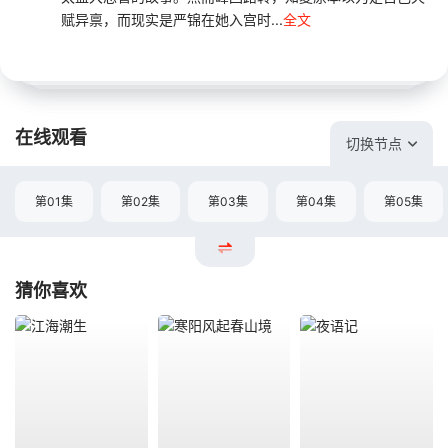
赋异禀，而现实是严锦在她入宫时...
全文
在线观看
切换节点
第01集
第02集
第03集
第04集
第05集
猜你喜欢