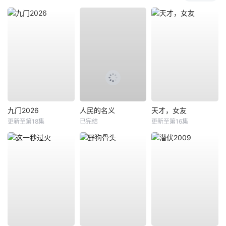
九门2026
人民的名义
天才，女友
更新至第18集
已完结
更新至第16集