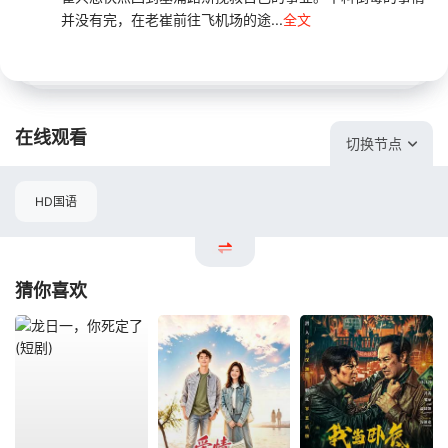
并没有完，在老崔前往飞机场的途...
全文
在线观看
切换节点
HD国语
猜你喜欢