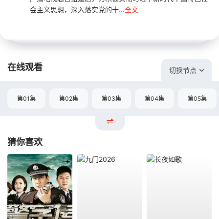
会主义思想，深入落实党的十...
全文
在线观看
切换节点
第01集
第02集
第03集
第04集
第05集
猜你喜欢