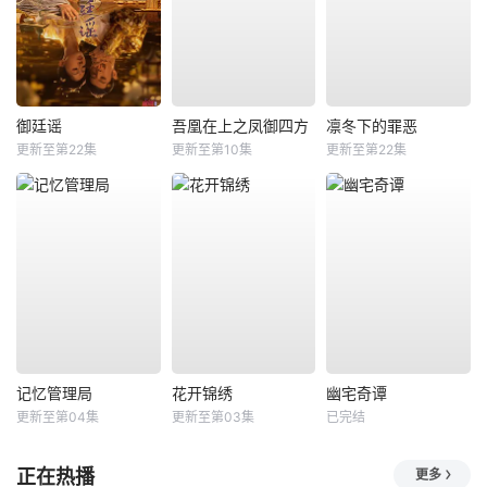
御廷谣
吾凰在上之凤御四方
凛冬下的罪恶
更新至第22集
更新至第10集
更新至第22集
记忆管理局
花开锦绣
幽宅奇谭
更新至第04集
更新至第03集
已完结
正在热播
更多