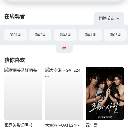
在线观看
切换节点
第01集
第02集
第03集
第04集
第05集
猜你喜欢
家庭关系证明书
大空港～GATE24～
罪与爱