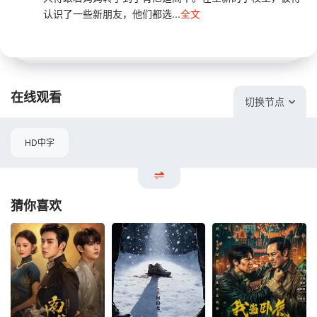
认识了一些新朋友，他们都选...
全文
在线观看
切换节点
HD中字
猜你喜欢