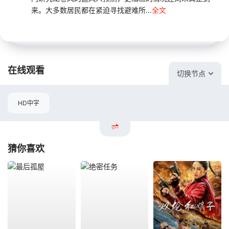
来。大多数居民都在紧迫寻找避难所...
全文
在线观看
切换节点
HD中字
猜你喜欢