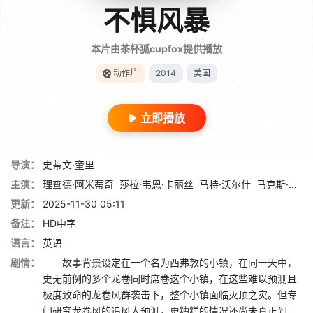
不惧风暴
本片由茶杯狐cupfox提供播放
动作片
2014
美国
立即播放
导演：
史蒂文·奎里
主演：
理查德·阿米蒂奇
莎拉·韦恩·卡丽丝
马特·沃尔什
马克斯·迪肯
更新：
2025-11-30 05:11
备注：
HD中字
语言：
英语
剧情：
故事背景设定在一个名为西弗敦的小镇，在同一天中，
史无前例的多个龙卷同时席卷这个小镇，在这些难以预测且
极度致命的龙卷风群袭击下，整个小镇面临灭顶之灾。但专
门研究龙卷风的追风人预测，更糟糕的情况还尚未真正到