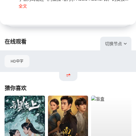
全文
在线观看
切换节点
HD中字
猜你喜欢