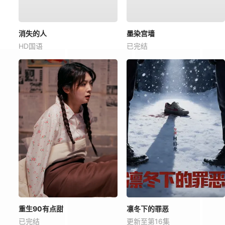
消失的人
墨染宫墙
HD国语
已完结
重生90有点甜
凛冬下的罪恶
已完结
更新至第16集