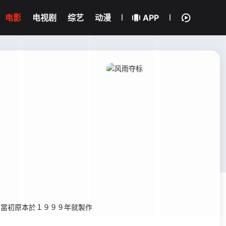
电影
电视剧
综艺
动漫
APP
多舛，當初原本於１９９９年就製作