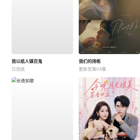
我以纸人镇百鬼
我们的排练
已完结
更新至第04集