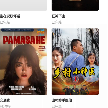
谁在说朕坏话
狂神下山
已完结
已完结
交通费
山村妙手医仙
HD中字
已完结