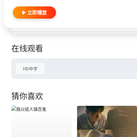
立即播放
在线观看
HD中字
猜你喜欢