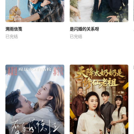
溯雨信笺
是闪婚的关系呀
已完结
已完结