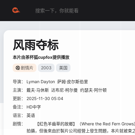
风雨夺标
本片由茶杯狐cupfox提供播放
剧情片
2003
美国
导演：
Lyman Dayton
萨姆·皮尔斯伯里
主演：
戴夫·马休斯
达布尼·柯尔曼
约瑟夫·阿什顿
更新：
2025-11-30 05:04
备注：
HD中字
语言：
英语
剧情：
【紅色羊齒草的故鄉】（Where the Red Fern
拍攝，但後來由於製片公司經營上發生問題，本片就被束之高