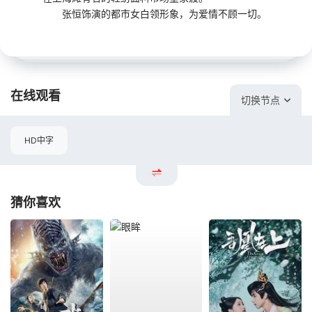
张恒饰演的都市女白领形象，为爱情不顾一切。
在线观看
切换节点
HD中字
猜你喜欢