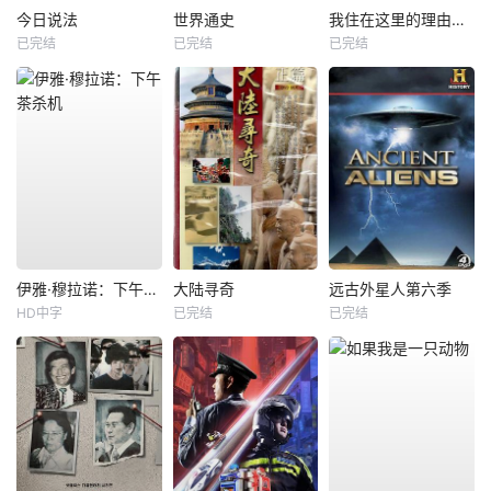
今日说法
世界通史
我住在这里的理由第一季
已完结
已完结
已完结
伊雅·穆拉诺：下午茶杀机
大陆寻奇
远古外星人第六季
HD中字
已完结
已完结