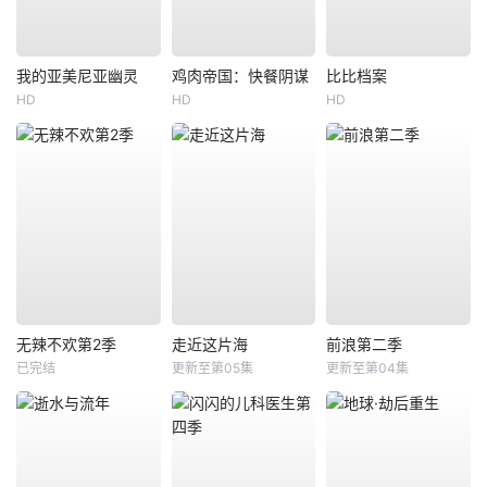
我的亚美尼亚幽灵
鸡肉帝国：快餐阴谋
比比档案
HD
HD
HD
无辣不欢第2季
走近这片海
前浪第二季
已完结
更新至第05集
更新至第04集