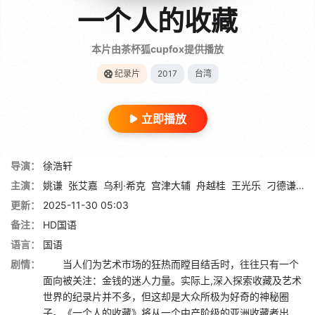
一个人的收藏
本片由茶杯狐cupfox提供播放
纪录片
2017
台湾
立即播放
导演：
徐浩轩
主演：
姚谦
张艾嘉
乌利·希克
宫津大辅
舟越桂
王光乐
刁德谦
宋
更新：
2025-11-30 05:03
备注：
HD国语
语言：
国语
剧情：
当人们为艺术市场的狂热而瞠目结舌时，往往只有一个
面向被关注：金钱的迷人力量。实际上,深入探索收藏及艺术
世界的纪录片并不多，但这却是大众所极为好奇的神秘圈
子。《一个人的收藏》将从一个中产阶级的亚洲收藏者出