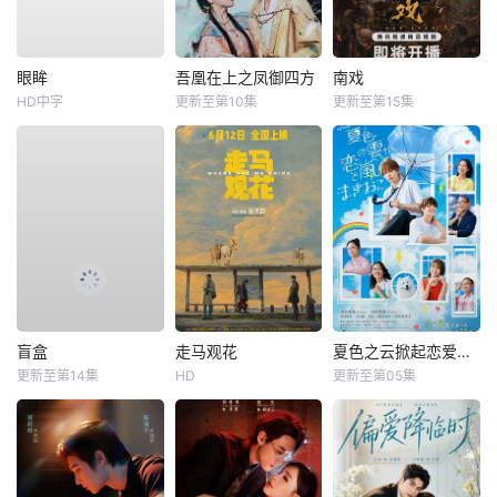
眼眸
吾凰在上之凤御四方
南戏
HD中字
更新至第10集
更新至第15集
盲盒
走马观花
夏色之云掀起恋爱与风暴
更新至第14集
HD
更新至第05集