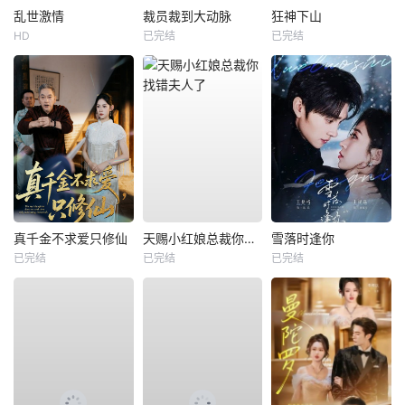
乱世激情
裁员裁到大动脉
狂神下山
HD
已完结
已完结
真千金不求爱只修仙
天赐小红娘总裁你找错夫人了
雪落时逢你
已完结
已完结
已完结