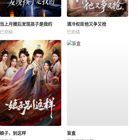
当上月嫂后发现孩子是我的
清冷权臣他又争又抢
已完结
已完结
娘子，别这样
盲盒