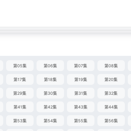
第05集
第06集
第07集
第08集
第17集
第18集
第19集
第20集
第29集
第30集
第31集
第32集
第41集
第42集
第43集
第44集
第53集
第54集
第55集
第56集