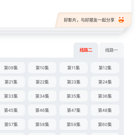
好影片，与好朋友一起分享
线路二
线路一
第09集
第10集
第11集
第12集
第21集
第22集
第23集
第24集
第33集
第34集
第35集
第36集
第45集
第46集
第47集
第48集
第57集
第58集
第59集
第60集