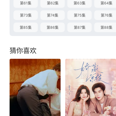
第61集
第62集
第63集
第64集
第73集
第74集
第75集
第76集
第85集
第86集
第87集
第88集
猜你喜欢