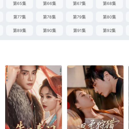
第65集
第66集
第67集
第68集
第77集
第78集
第79集
第80集
第89集
第90集
第91集
第92集