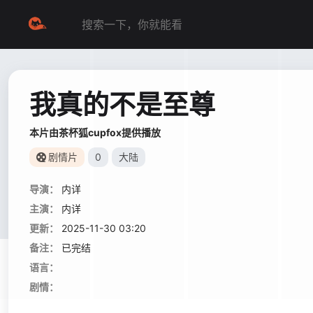
我真的不是至尊
本片由茶杯狐cupfox提供播放
剧情片
0
大陆
导演：
内详
主演：
内详
更新：
2025-11-30 03:20
备注：
已完结
语言：
剧情：