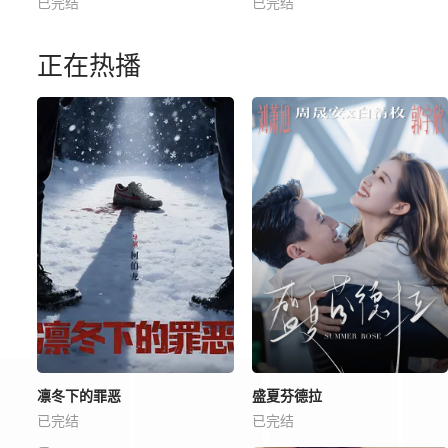
已完结
已完结
正在热播
凛冬下的罪恶
盛夏芬德拉
已完结
已完结