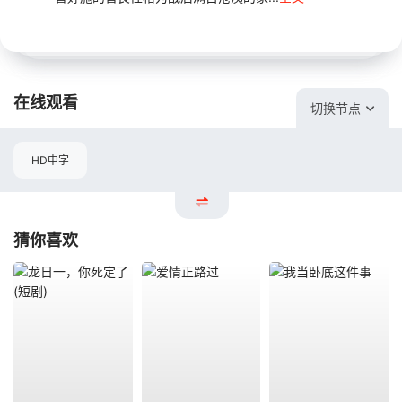
在线观看
切换节点
HD中字
猜你喜欢