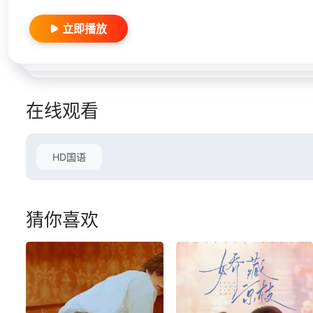
立即播放
在线观看
HD国语
猜你喜欢