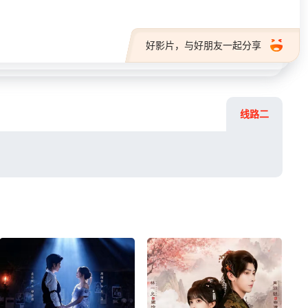
好影片，与好朋友一起分享
线路二