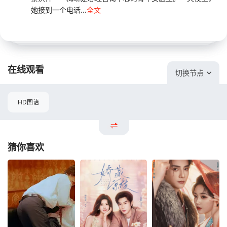
她接到一个电话...
全文
在线观看
切换节点
HD国语
猜你喜欢