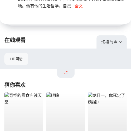
地。他有他的生活哲学，自己...
全文
在线观看
切换节点
HD国语
猜你喜欢