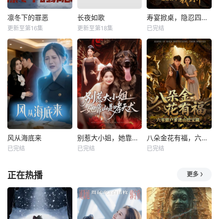
凛冬下的罪恶
长夜如歌
寿宴掀桌，隐忍四年我封神
更新至第16集
更新至第18集
已完结
风从海底来
别惹大小姐，她靠山是哮天犬
八朵金花有福，六零猎户爹进山挖宝藏
已完结
已完结
已完结
正在热播
更多