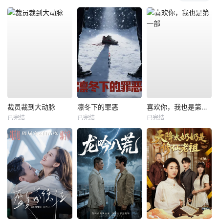
裁员裁到大动脉
凛冬下的罪恶
喜欢你，我也是第一部
已完结
已完结
已完结