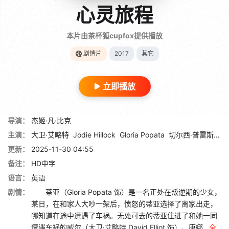
心灵旅程
本片由茶杯狐cupfox提供播放
剧情片
2017
其它
立即播放
导演：
杰姬·凡·比克
主演：
大卫·艾略特
Jodie Hillock
Gloria Popata
切尔西·普雷斯顿·克雷福德
更新：
2025-11-30 04:55
备注：
HD中字
语言：
英语
剧情：
蒂亚（Gloria Popata 饰）是一名正处在叛逆期的少女，
某日，在和家人大吵一架后，愤怒的蒂亚选择了离家出走，
哪知道在途中遭遇了车祸。无处可去的蒂亚住进了和她一同
遭遇车祸的威尔（大卫·艾略特 David Elliot 饰）、唐娜...
全