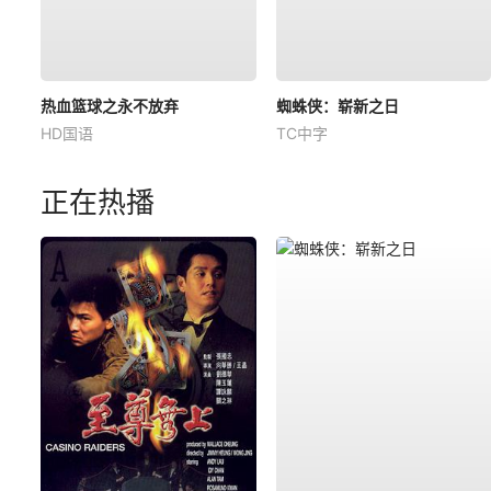
热血篮球之永不放弃
蜘蛛侠：崭新之日
HD国语
TC中字
正在热播