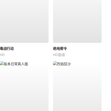
毒战行动
绝地密令
HD
HD国语