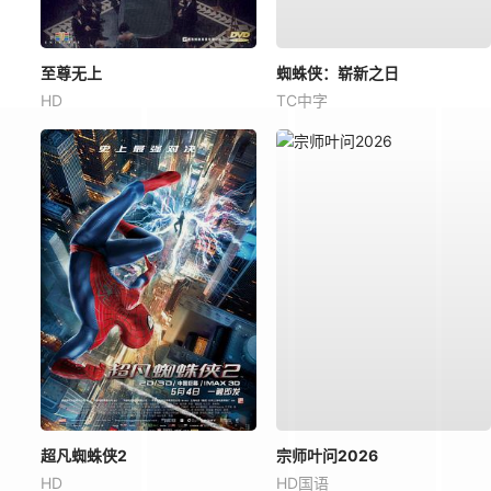
至尊无上
蜘蛛侠：崭新之日
HD
TC中字
超凡蜘蛛侠2
宗师叶问2026
HD
HD国语