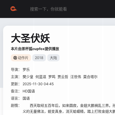
大圣伏妖
本片由茶杯狐cupfox提供播放
动作片
2018
大陆
导演：
罗乐
主演：
樊少皇
何蓝逗
罗鸣
贾云哲
汪世伟
莫合塔尔
更新：
2025-11-30 04:45
备注：
HD国语
语言：
国语
剧情：
西天取经五百年后，如来圆寂，金翅大鹏祸乱三界。孙
义的无量佛法，蜕变真身，消灭蛤蟆精，踏上打败金翅大