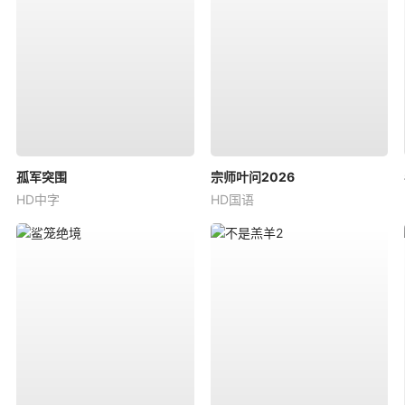
孤军突围
宗师叶问2026
HD中字
HD国语