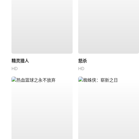
精灵猎人
怒杀
HD
HD