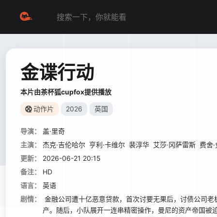
金谍行动
本片由茶杯狐cupfox提供播放
动作片
2026
英国
导演：
盖·里奇
主演：
杰克·吉伦哈尔
亨利·卡维尔
裴淳华
艾莎·冈萨雷斯
费舍
更新：
2026-06-21 20:15
备注：
HD
语言：
英语
剧情：
金融公司遭十亿恶意贷款，首次讨要无果后，讨债公司老
产。随后，小队展开一连串精密操作，曼尼的资产帝国被迫