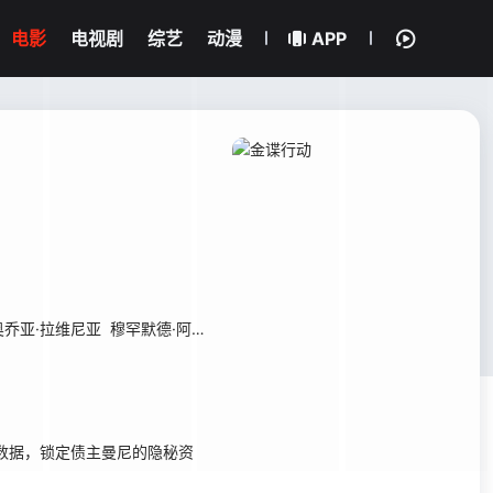
电影
电视剧
综艺
动漫
APP
奥乔亚·拉维尼亚
穆罕默德·阿勒·图尔基
杰森·王
卡洛斯·巴登
科里·道格
数据，锁定债主曼尼的隐秘资