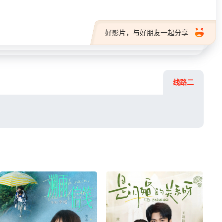
好影片，与好朋友一起分享
线路二