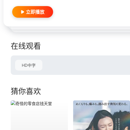
立即播放
在线观看
HD中字
猜你喜欢