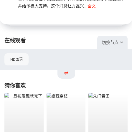
并给予极大支持。这个消息让方磊兴...
全文
在线观看
切换节点
HD国语
猜你喜欢