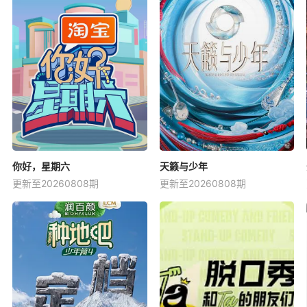
你好，星期六
天籁与少年
更新至20260808期
更新至20260808期