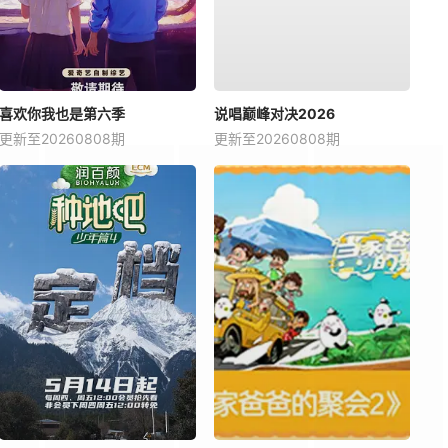
喜欢你我也是第六季
说唱巅峰对决2026
更新至20260808期
更新至20260808期