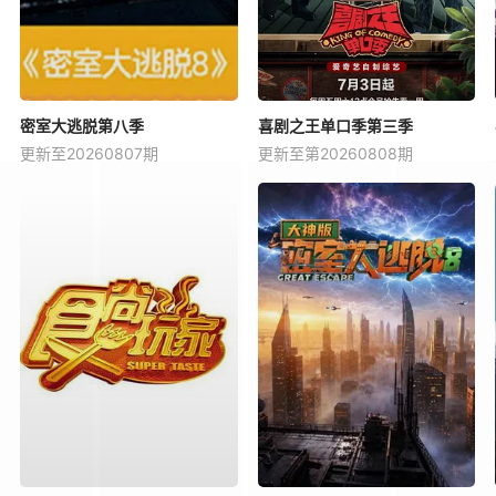
密室大逃脱第八季
喜剧之王单口季第三季
更新至20260807期
更新至第20260808期