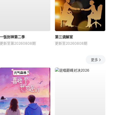
一饭封神第二季
第三调解室
更新至第20260808期
更新至20260808期
更多