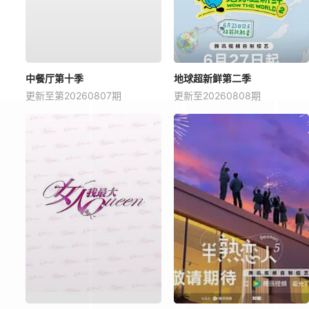
中餐厅第十季
地球超新鲜第二季
更新至第20260807期
更新至20260808期