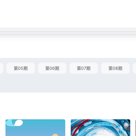
第05期
第06期
第07期
第08期