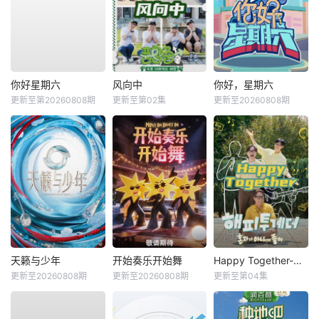
你好星期六
风向中
你好，星期六
更新至第20260808期
更新至第02集
更新至20260808期
天籁与少年
开始奏乐开始舞
Happy Together-不是一个人真好
更新至20260808期
更新至20260808期
更新至第04集