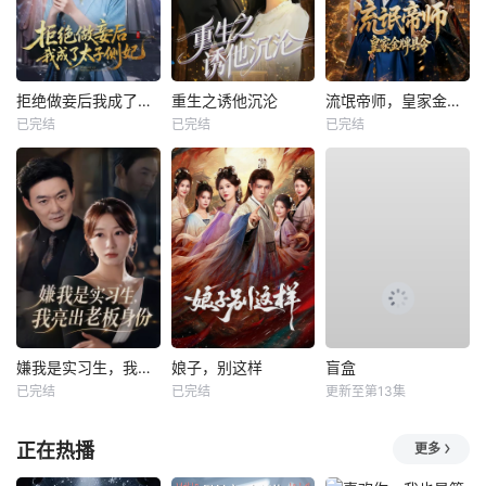
拒绝做妾后我成了太子侧妃
重生之诱他沉沦
流氓帝师，皇家金牌县令
已完结
已完结
已完结
嫌我是实习生，我亮出老板身份
娘子，别这样
盲盒
已完结
已完结
更新至第13集
正在热播
更多