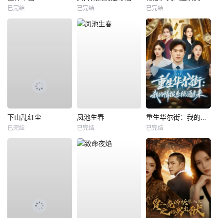
已完结
已完结
已完结
下山乱红尘
凤池生春
重生华尔街：我的情报系统通未来
已完结
已完结
已完结