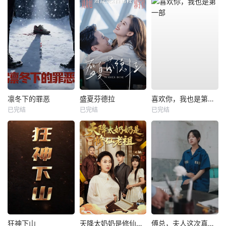
凛冬下的罪恶
盛夏芬德拉
喜欢你，我也是第一部
已完结
已完结
已完结
狂神下山
天降太奶奶是修仙老祖
傅总，夫人这次真的死了