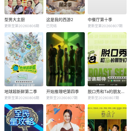
型男大主厨
这是我的西游2
中餐厅第十季
更新至第20260806期
已完结
更新至第20260807期
地球超新鲜第二季
开始推理吧第四季
脱口秀和Ta的朋友们第三季
更新至第20260806期
更新至20260807期
更新至20260807期