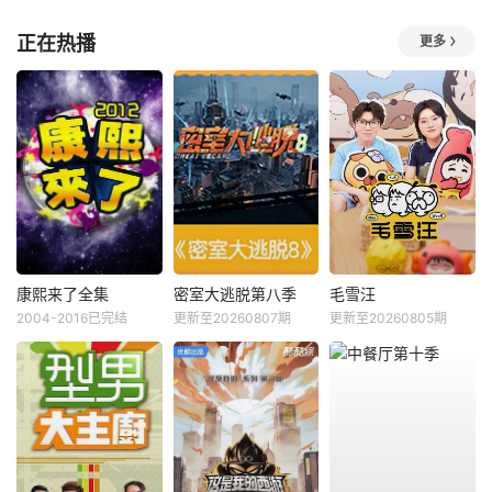
正在热播
更多
康熙来了全集
密室大逃脱第八季
毛雪汪
2004-2016已完结
更新至20260807期
更新至20260805期