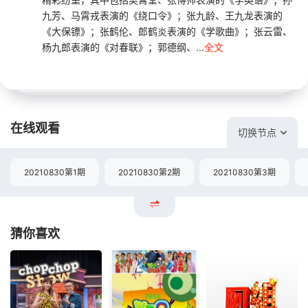
九芳、马霄戎表演的《绕口令》；张九龄、王九龙表演的
《大保镖》；张鹤伦、郎鹤炎表演的《学歌曲》；张云雷、
杨九郎表演的《对春联》；郭德纲、...
全文
在线观看
切换节点
20210830第1期
20210830第2期
20210830第3期
猜你喜欢