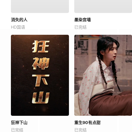
消失的人
墨染宫墙
HD国语
已完结
狂神下山
重生90有点甜
已完结
已完结