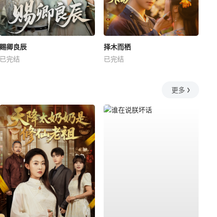
赐卿良辰
择木而栖
已完结
已完结
更多