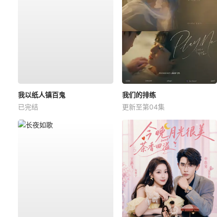
我以纸人镇百鬼
我们的排练
已完结
更新至第04集