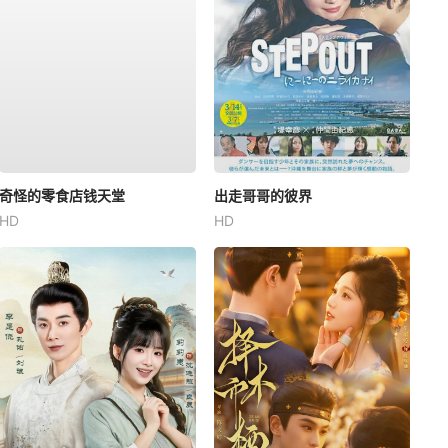
奇怪的零食店钱天堂
出走哥哥的彼界
HD
HD