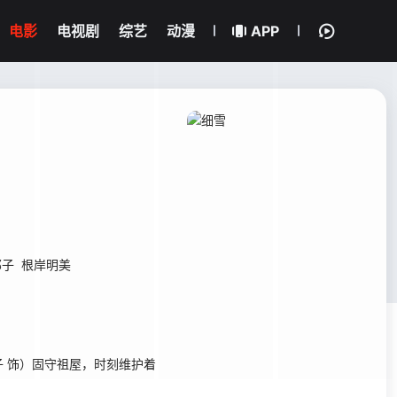
电影
电视剧
综艺
动漫
APP
邦子
根岸明美
 饰）固守祖屋，时刻维护着