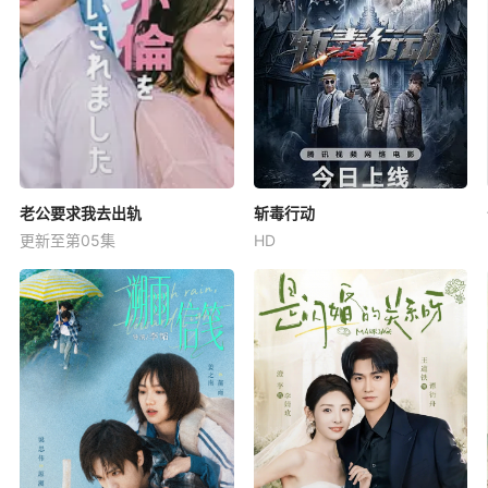
老公要求我去出轨
斩毒行动
更新至第05集
HD