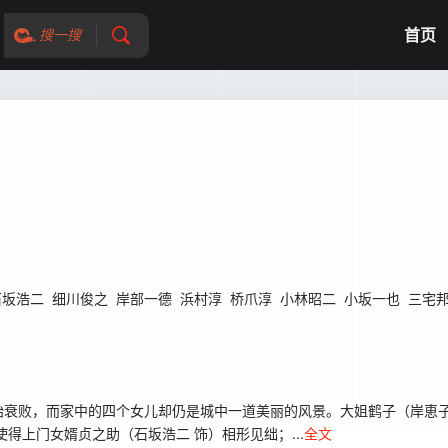
首页
搜一搜
石坂浩二
细川俊之
岸部一德
浜村淳
桥爪淳
小林昭二
小坂一也
三宅
败，而家中的四个女儿却仍是城中一道美丽的风景。大姐鹤子（岸恵子
得上门女婿贞之助（石坂浩二 饰）相形见绌；...
全文