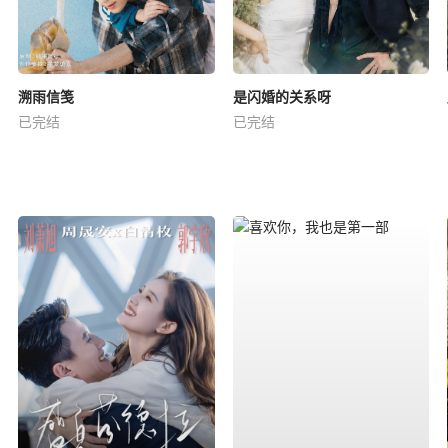
溯雨信笺
是闪婚的关系呀
已完结
已完结