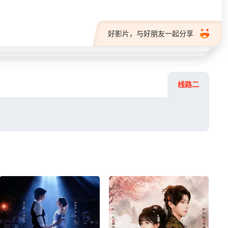
好影片，与好朋友一起分享
线路二