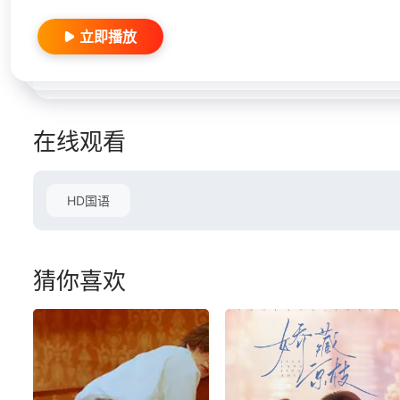
立即播放
在线观看
HD国语
猜你喜欢