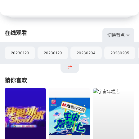
在线观看
切换节点
20230129
20230129
20230204
20230205
猜你喜欢