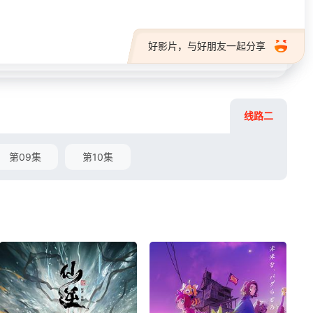
好影片，与好朋友一起分享
线路二
第09集
第10集