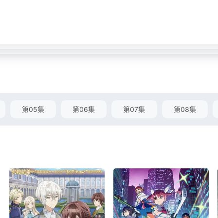
第05集
第06集
第07集
第08集