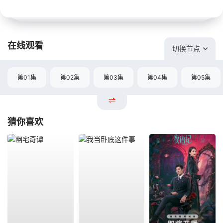
在线观看
切换节点
第01集
第02集
第03集
第04集
第05集
猜你喜欢