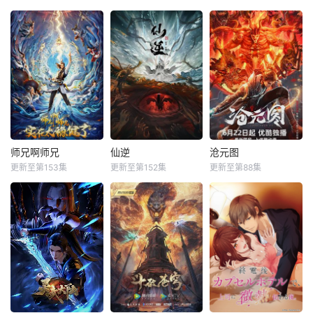
师兄啊师兄
仙逆
沧元图
更新至第153集
更新至第152集
更新至第88集