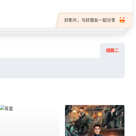
好影片，与好朋友一起分享
线路二