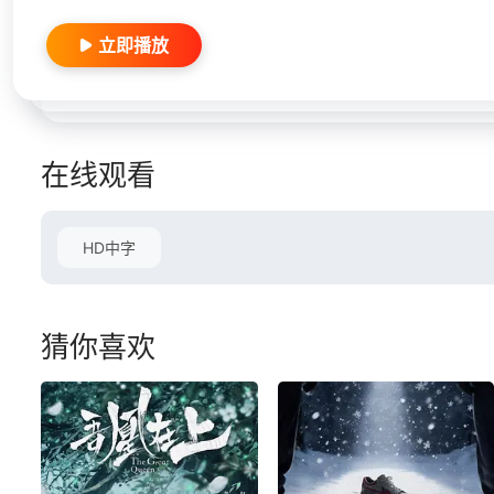
立即播放
在线观看
HD中字
猜你喜欢