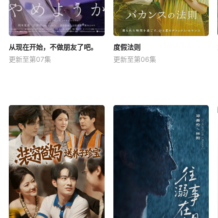
从现在开始，不做朋友了吧。
度假法则
更新至第07集
更新至第06集