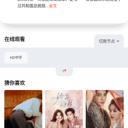
过共和国总统勋...
全文
在线观看
切换节点
HD中字
猜你喜欢