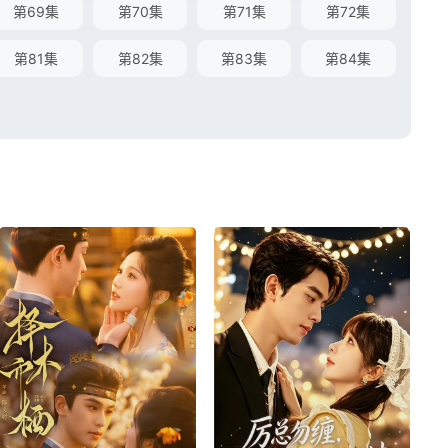
第69集
第70集
第71集
第72集
第81集
第82集
第83集
第84集