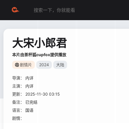
大宋小郎君
本片由茶杯狐cupfox提供播放
剧情片
2024
大陆
导演：
内详
主演：
内详
更新：
2025-11-30 03:15
备注：
已完结
语言：
国语
剧情：