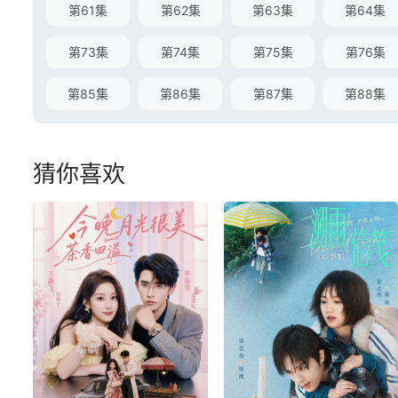
第61集
第62集
第63集
第64集
第73集
第74集
第75集
第76集
第85集
第86集
第87集
第88集
猜你喜欢