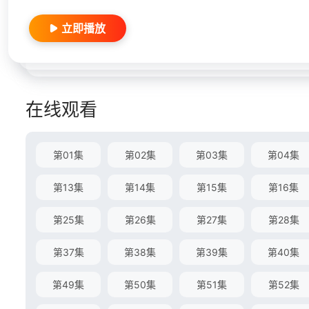
立即播放
在线观看
第01集
第02集
第03集
第04集
第13集
第14集
第15集
第16集
第25集
第26集
第27集
第28集
第37集
第38集
第39集
第40集
第49集
第50集
第51集
第52集