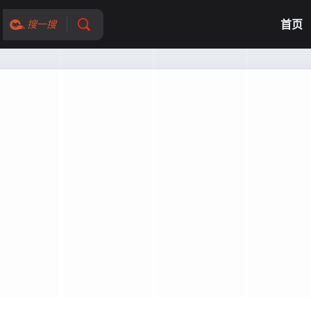
首页
搜一搜