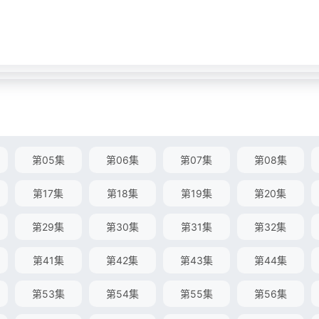
第05集
第06集
第07集
第08集
第17集
第18集
第19集
第20集
第29集
第30集
第31集
第32集
第41集
第42集
第43集
第44集
第53集
第54集
第55集
第56集