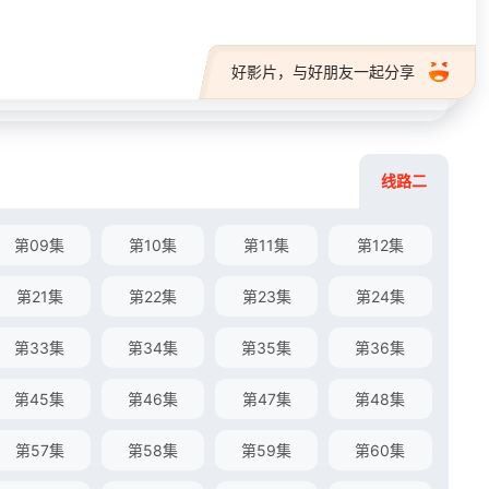
好影片，与好朋友一起分享
线路二
第09集
第10集
第11集
第12集
第21集
第22集
第23集
第24集
第33集
第34集
第35集
第36集
第45集
第46集
第47集
第48集
第57集
第58集
第59集
第60集