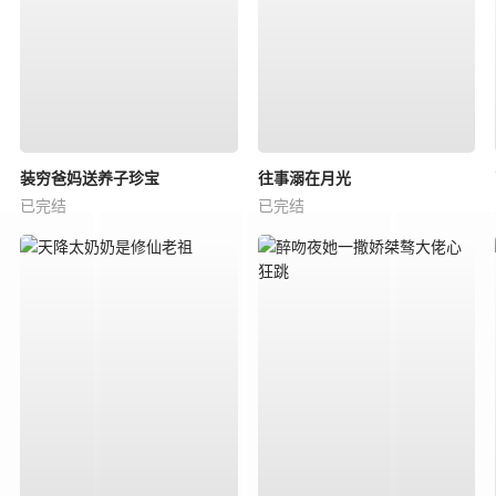
装穷爸妈送养子珍宝
往事溺在月光
已完结
已完结