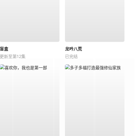
盲盒
龙吟八荒
更新至第12集
已完结