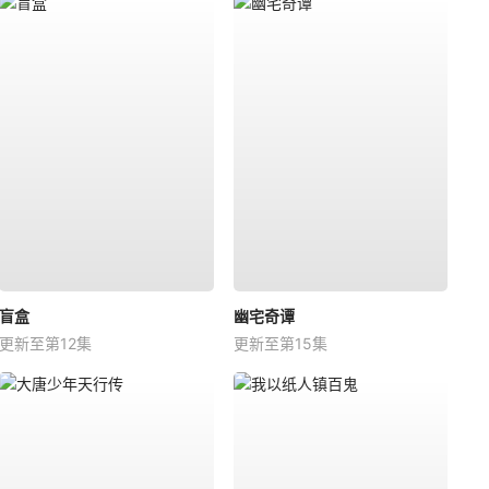
盲盒
幽宅奇谭
更新至第12集
更新至第15集