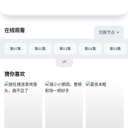
在线观看
切换节点
第01集
第02集
第03集
第04集
第05集
猜你喜欢