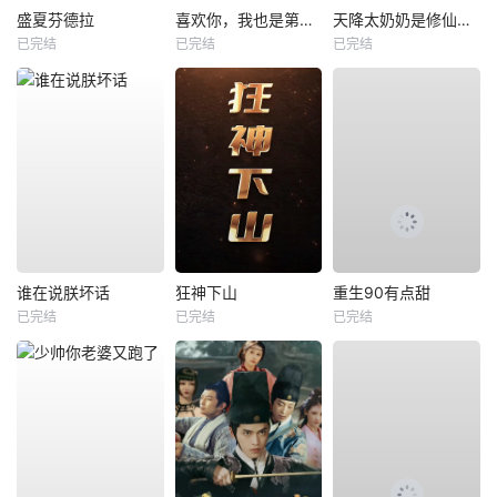
盛夏芬德拉
喜欢你，我也是第一部
天降太奶奶是修仙老祖
已完结
已完结
已完结
谁在说朕坏话
狂神下山
重生90有点甜
已完结
已完结
已完结