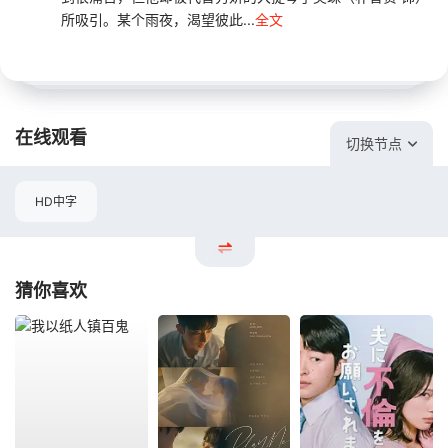
所吸引。某个雨夜，渴望彼此...
全文
在线观看
切换节点
HD中字
猜你喜欢