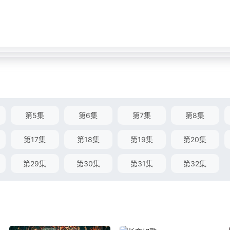
第5集
第6集
第7集
第8集
第17集
第18集
第19集
第20集
第29集
第30集
第31集
第32集