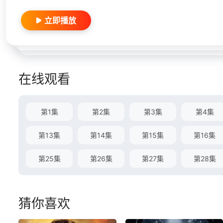
立即播放
在线观看
第1集
第2集
第3集
第4集
第13集
第14集
第15集
第16集
第25集
第26集
第27集
第28集
猜你喜欢