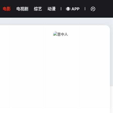
电影
电视剧
综艺
动漫
APP