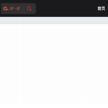
首页
搜一搜