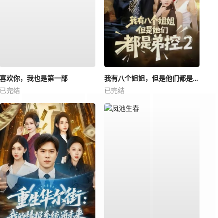
喜欢你，我也是第一部
我有八个姐姐，但是他们都是弟控2
已完结
已完结