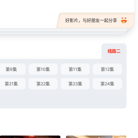
好影片，与好朋友一起分享
线路二
第9集
第10集
第11集
第12集
第21集
第22集
第23集
第24集