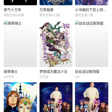
炼气十万年
万界独尊
小书痴的下克上领主的养女
更新至第366集
更新至第472集
更新至第17集
缎带骑士
梦想成为魔法少女
幼女战记剧场版
HD中字
已完结
HD