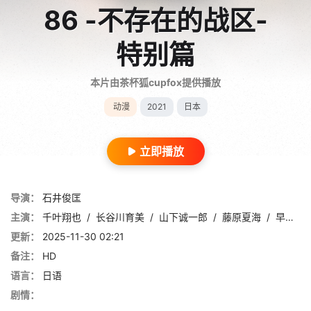
86 -不存在的战区-
特别篇
本片由茶杯狐cupfox提供播放
动漫
2021
日本
立即播放
导演：
石井俊匡
主演：
千叶翔也
/
长谷川育美
/
山下诚一郎
/
藤原夏海
/
早见沙织
更新：
2025-11-30 02:21
备注：
HD
语言：
日语
剧情：