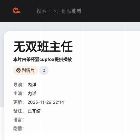
无双班主任
本片由茶杯狐cupfox提供播放
剧情片
0
导演：
内详
主演：
内详
更新：
2025-11-29 22:14
备注：
已完结
语言：
剧情：