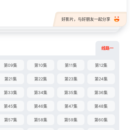
好影片，与好朋友一起分享
线路一
第09集
第10集
第11集
第12集
第21集
第22集
第23集
第24集
第33集
第34集
第35集
第36集
第45集
第46集
第47集
第48集
第57集
第58集
第59集
第60集