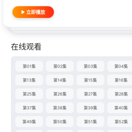
立即播放
在线观看
第01集
第02集
第03集
第04集
第13集
第14集
第15集
第16集
第25集
第26集
第27集
第28集
第37集
第38集
第39集
第40集
第49集
第50集
第51集
第52集