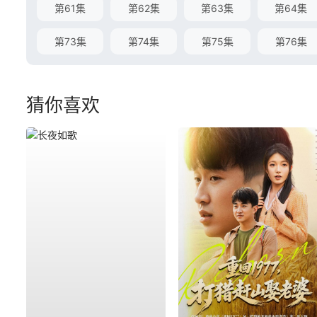
第61集
第62集
第63集
第64集
第73集
第74集
第75集
第76集
猜你喜欢