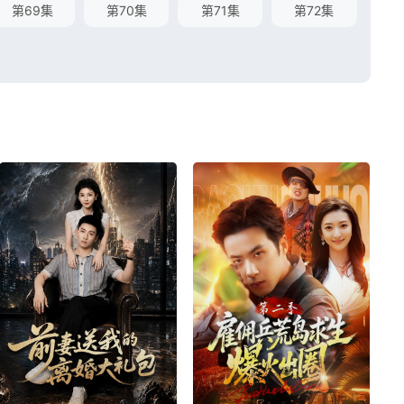
第69集
第70集
第71集
第72集