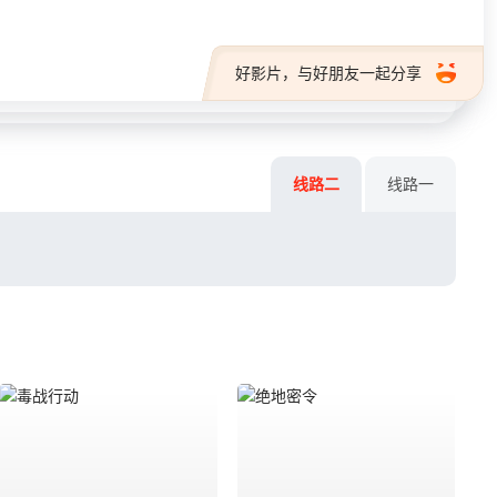
好影片，与好朋友一起分享
线路二
线路一