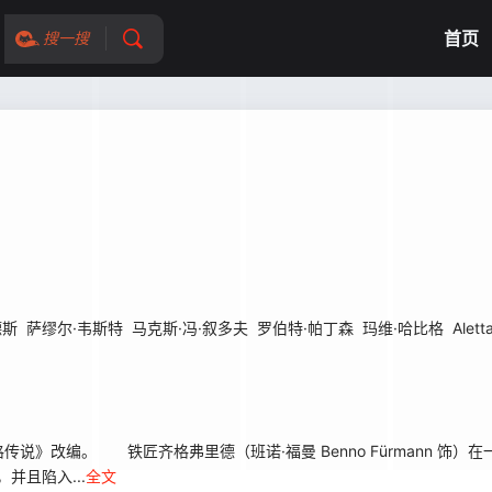
首页
搜一搜
德斯
萨缪尔·韦斯特
马克斯·冯·叙多夫
罗伯特·帕丁森
玛维·哈比格
Alett
改编。 铁匠齐格弗里德（班诺·福曼 Benno Fürmann 饰）
，并且陷入...
全文