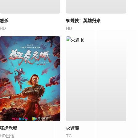
怒杀
蜘蛛侠：英雄归来
HD
HD
狂虎危城
火遮眼
HD国语
TC