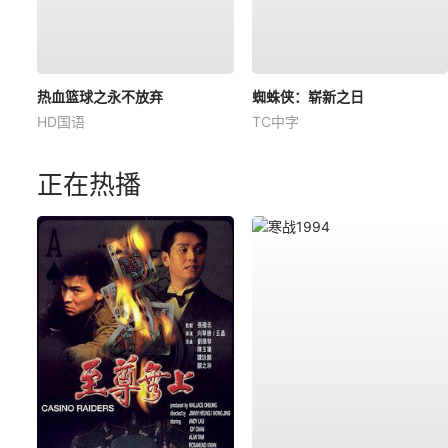
热血篮球之永不放弃
蜘蛛侠：崭新之日
HD国语
TC中字
正在热播