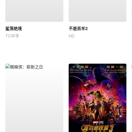
鲨笼绝境
不是羔羊2
TC中字
HD