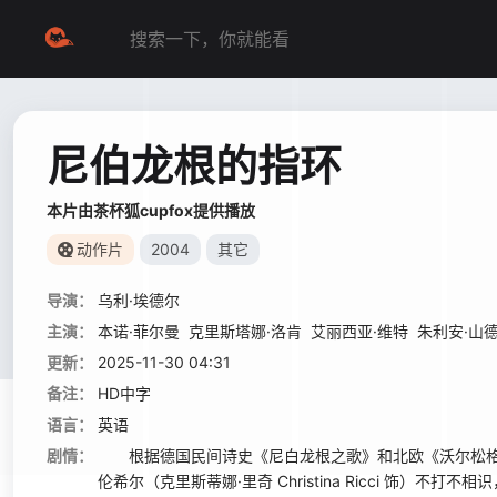
尼伯龙根的指环
本片由茶杯狐cupfox提供播放
动作片
2004
其它
导演：
乌利·埃德尔
主演：
本诺·菲尔曼
克里斯塔娜·洛肯
艾丽西亚·维特
朱利安·山
更新：
2025-11-30 04:31
备注：
HD中字
语言：
英语
剧情：
根据德国民间诗史《尼白龙根之歌》和北欧《沃尔松格传说》
伦希尔（克里斯蒂娜·里奇 Christina Ricci 饰）不打不相识