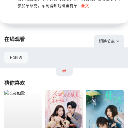
参加革命党。军阀得知戏班里有革...
全文
在线观看
切换节点
HD国语
猜你喜欢