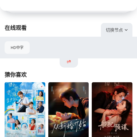
在线观看
切换节点
HD中字
猜你喜欢