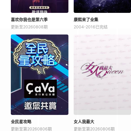
喜欢你我也是第六季
康熙来了全集
更新至20260808期
2004-2016已完结
全民星攻略
女人我最大
更新至第20260806期
更新至第20260806期