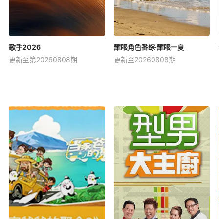
歌手2026
耀眼角色番综·耀眼一夏
更新至第20260808期
更新至20260808期