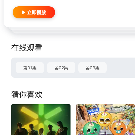
立即播放
在线观看
第01集
第02集
第03集
猜你喜欢