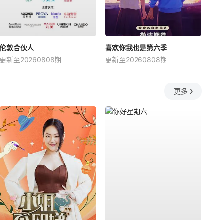
伦敦合伙人
喜欢你我也是第六季
更新至20260808期
更新至20260808期
更多