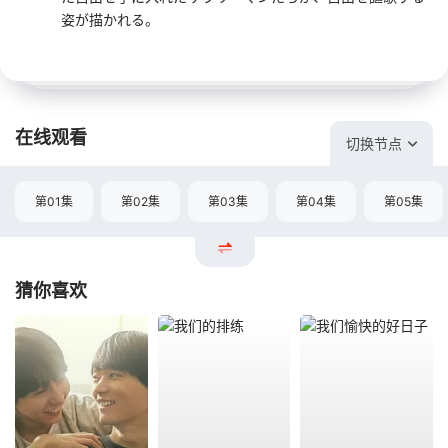
姿が描かれる。
在线观看
切换节点
第01集
第02集
第03集
第04集
第05集
猜你喜欢