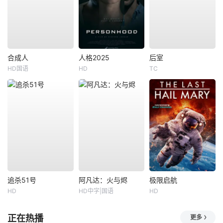
合成人
人格2025
后室
HD国语
HD
TC
追杀51号
阿凡达：火与烬
极限启航
HD
HD中字|国语
HD
正在热播
更多