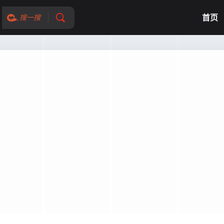
首页
搜一搜