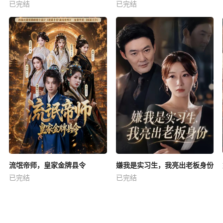
已完结
已完结
流氓帝师，皇家金牌县令
嫌我是实习生，我亮出老板身份
已完结
已完结